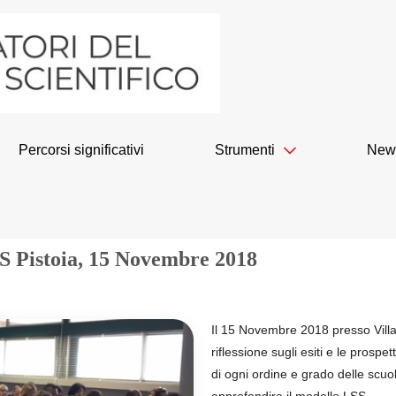
Percorsi significativi
Strumenti
New
S Pistoia, 15 Novembre 2018
Il 15 Novembre 2018 presso Villa 
riflessione sugli esiti e le prosp
di ogni ordine e grado delle scuo