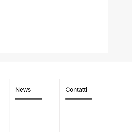
News
Contatti